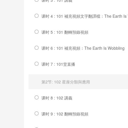
课时 4 : 101 補充視頻文字翻譯檔：The Earth Is W
课时 5 : 101 翻轉預錄視頻
课时 6 : 101 補充視頻：The Earth Is Wobbling
课时 7 : 101堂直播
第2节: 102 星座分類與應用
课时 8 : 102 講義
课时 9 : 102 翻轉預錄視頻