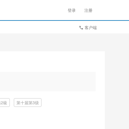
登录
注册
客户端
2級
第十届第3级