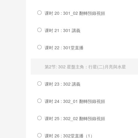
课时 20 : 301_02 翻轉預錄視頻
课时 21 : 301 講義
课时 22 : 301堂直播
第2节: 302 星盤主角：行星(二)月亮與水星
课时 23 : 302 講義
课时 24 : 302_01 翻轉預錄視頻
课时 25 : 302_02 翻轉預錄視頻
课时 26 : 302堂直播（1）