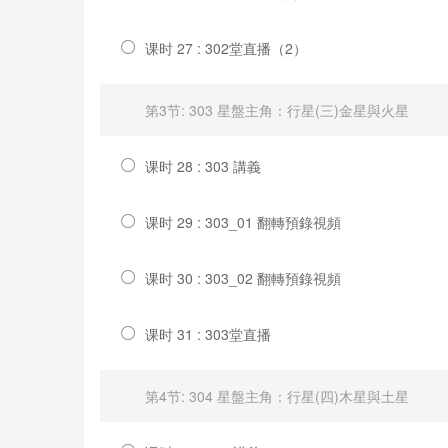
课时 27 : 302堂直播（2）
第3节: 303 星盤主角：行星(三)金星與火星
课时 28 : 303 講義
课时 29 : 303_01 翻轉預錄視頻
课时 30 : 303_02 翻轉預錄視頻
课时 31 : 303堂直播
第4节: 304 星盤主角：行星(四)木星與土星