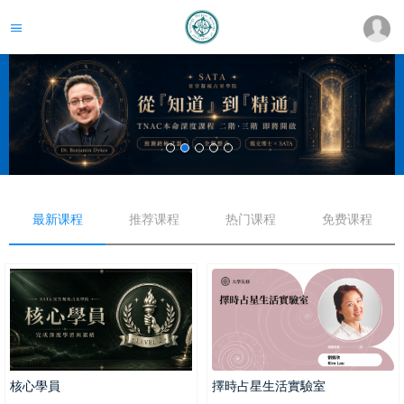
最新课程
推荐课程
热门课程
免费课程
核心學員
擇時占星生活實驗室