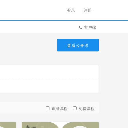
登录
注册
客户端
查看公开课
直播课程
免费课程