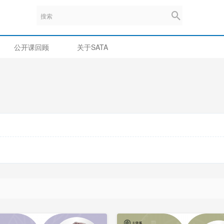
公开课回顾
关于SATA