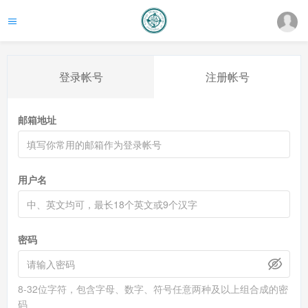
登录帐号
注册帐号
邮箱地址
用户名
密码
8-32位字符，包含字母、数字、符号任意两种及以上组合成的密
码