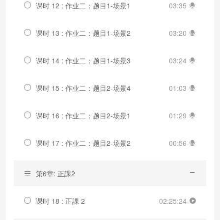
课时 12 : 作业二：题目1-场景1
03:35
课时 13 : 作业二：题目1-场景2
03:20
课时 14 : 作业二：题目1-场景3
03:24
课时 15 : 作业二：题目2-场景4
01:03
课时 16 : 作业二：题目2-场景1
01:29
课时 17 : 作业二：题目2-场景2
00:56
第6章: 正課2
课时 18 : 正課 2
02:25:24