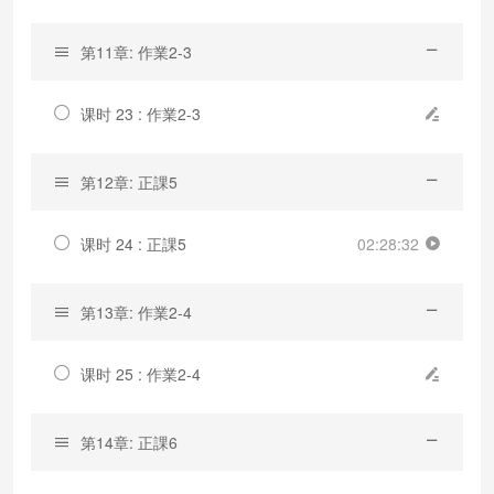
第11章: 作業2-3
课时 23 : 作業2-3
第12章: 正課5
课时 24 : 正課5
02:28:32
第13章: 作業2-4
课时 25 : 作業2-4
第14章: 正課6