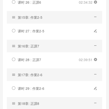
课时 26 : 正課6
02:34:32
第15章: 作業2-5
课时 27 : 作業2-5
第16章: 正課7
课时 28 : 正課7
02:39:51
第17章: 作業2-6
课时 29 : 作業2-6
第18章: 正課8