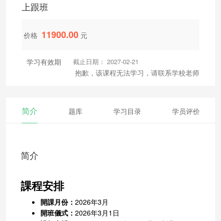
上跟班
11900.00
价格
元
学习有效期
截止日期： 2027-02-21
抱歉，该课程无法学习，请联系学校老师
简介
题库
学习目录
学员评价
简介
課程安排
開課月份：
2026年3月
開班儀式：
2026年3月1日