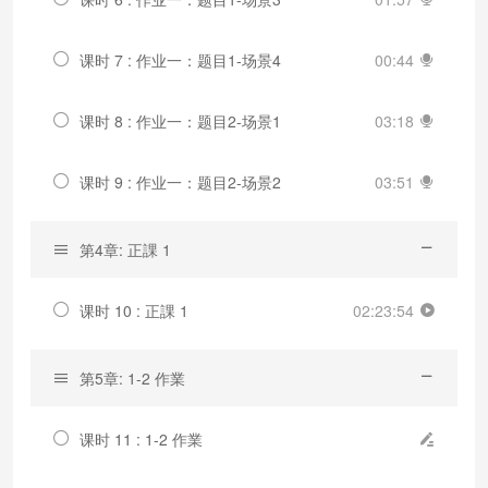
课时 7 : 作业一：题目1-场景4
00:44
课时 8 : 作业一：题目2-场景1
03:18
课时 9 : 作业一：题目2-场景2
03:51
第4章: 正課 1
课时 10 : 正課 1
02:23:54
第5章: 1-2 作業
课时 11 : 1-2 作業