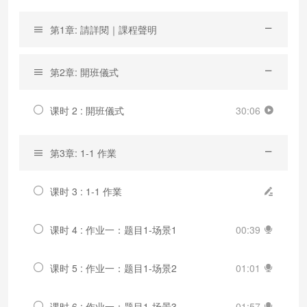
第1章: 請詳閱｜課程聲明
第2章: 開班儀式
课时 2 : 開班儀式
30:06
第3章: 1-1 作業
课时 3 : 1-1 作業
课时 4 : 作业一：题目1-场景1
00:39
课时 5 : 作业一：题目1-场景2
01:01
课时 6 : 作业一：题目1-场景3
01:57