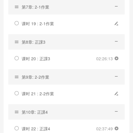
第7章: 2-1作業
课时 19 : 2-1作業
第8章: 正課3
课时 20 : 正課3
02:26:13
第9章: 2-2作業
课时 21 : 2-2作業
第10章: 正課4
课时 22 : 正課4
02:37:49